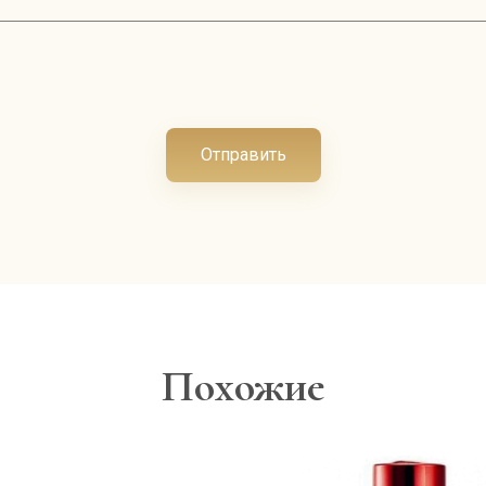
Отправить
Похожие