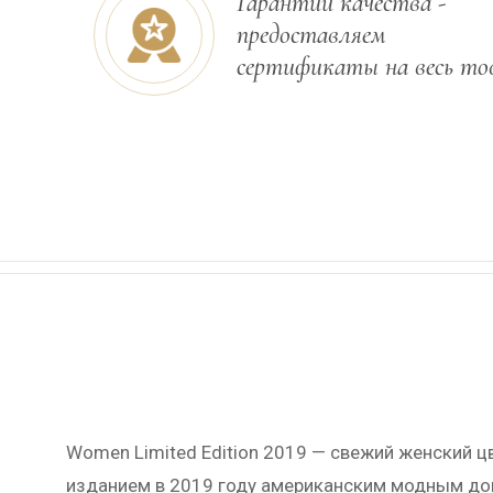
Гарантии качества -
предоставляем
сертификаты на весь то
Women Limited Edition 2019 — свежий женский 
изданием в 2019 году американским модным домо