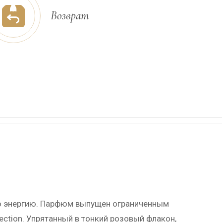
Возврат
ую энергию. Парфюм выпущен ограниченным
ction. Упрятанный в тонкий розовый флакон,