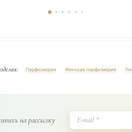
зделах:
Парфюмерия
Женская парфюмерия
Лю
итесь на рассылку