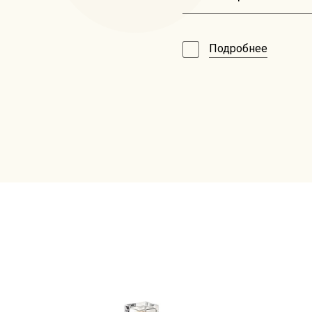
Подробнее