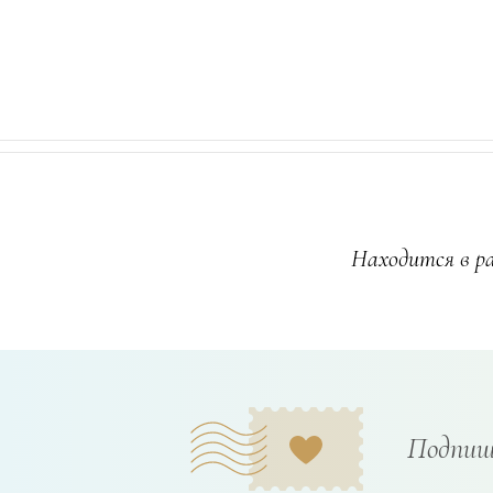
Находится в ра
Подпиш