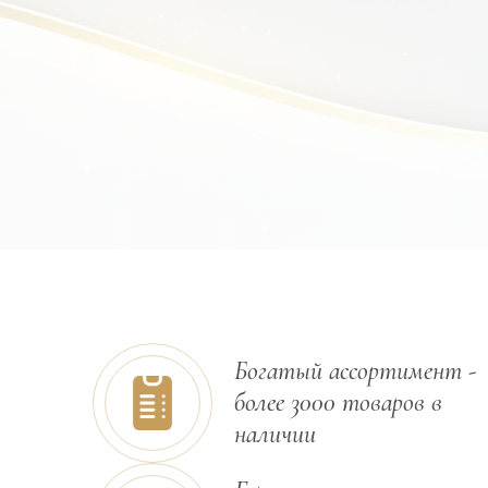
Богатый ассортимент -
более 3000 товаров в
наличии