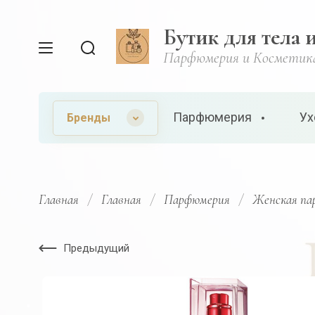
Бутик для тела 
Парфюмерия и Косметик
Парфюмерия
Ух
Бренды
Главная
/
Главная
/
Парфюмерия
/
Женская па
Предыдущий