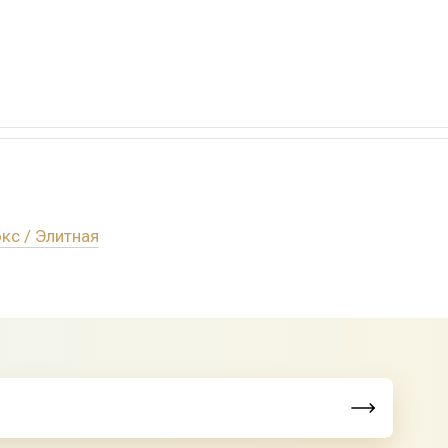
кс / Элитная