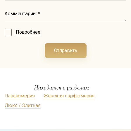
Подробнее
Отправить
Находится в разделах:
Парфюмерия
Женская парфюмерия
Люкс / Элитная