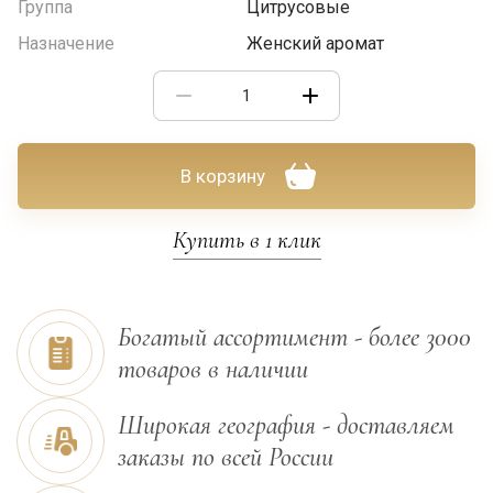
Группа
Цитрусовые
Назначение
Женский аромат
В корзину
Купить в 1 клик
Богатый ассортимент - более 3000
товаров в наличии
Широкая география - доставляем
заказы по всей России