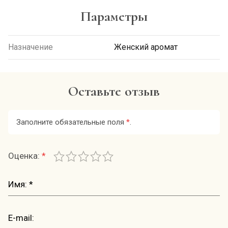
Параметры
Назначение
Женский аромат
Оставьте отзыв
Заполните обязательные поля
*
.
Оценка:
*