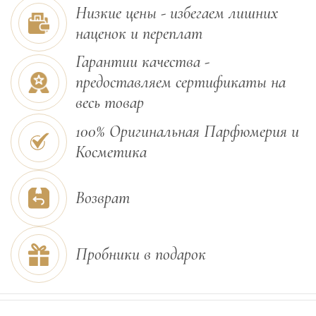
Низкие цены - избегаем лишних
наценок и переплат
Гарантии качества -
предоставляем сертификаты на
весь товар
100% Оригинальная Парфюмерия и
Косметика
Возврат
Пробники в подарок