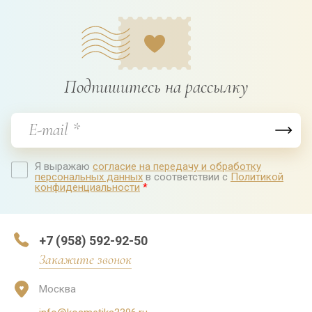
Подпишитесь на рассылку
Я выражаю
согласие на передачу и обработку
персональных данных
в соответствии с
Политикой
конфиденциальности
*
+7 (958) 592-92-50
Закажите звонок
Москва