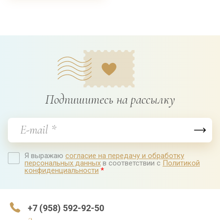
Подпишитесь на рассылку
Я выражаю
согласие на передачу и обработку
персональных данных
в соответствии с
Политикой
конфиденциальности
*
+7 (958) 592-92-50