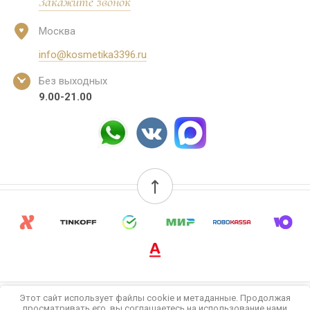
Закажите звонок
Москва
info@kosmetika3396.ru
Без выходных
9.00-21.00
Этот сайт использует файлы cookie и метаданные. Продолжая
© 2022-2026 Бутик для тела и лица
просматривать его, вы соглашаетесь на использование нами