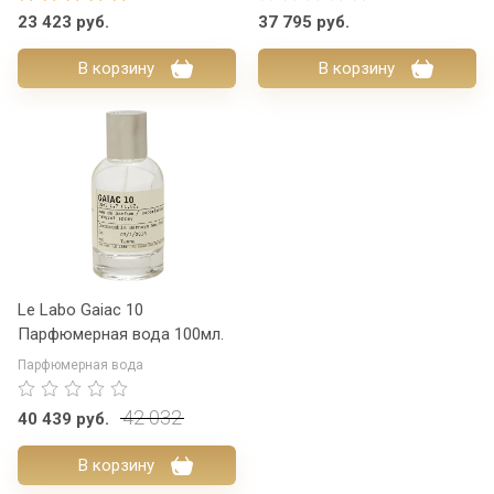
23 423
руб.
37 795
руб.
В корзину
В корзину
Le Labo Gaiac 10
Парфюмерная вода 100мл.
Парфюмерная вода
42 032
40 439
руб.
В корзину