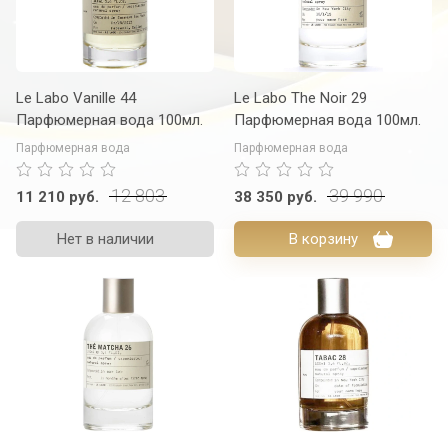
Le Labo Vanille 44
Le Labo The Noir 29
Парфюмерная вода 100мл.
Парфюмерная вода 100мл.
Парфюмерная вода
Парфюмерная вода
12 803
39 990
11 210
руб.
38 350
руб.
Нет в наличии
В корзину