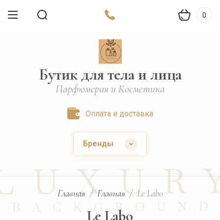
0
Бутик для тела и лица
Парфюмерия и Косметика
Оплата и доставка
Бренды
Главная
/
Главная
/
Le Labo
Le Labo