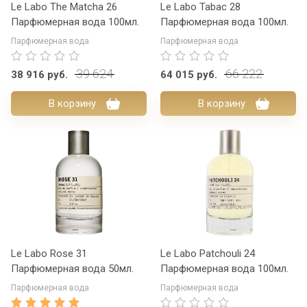
Le Labo The Matcha 26
Le Labo Tabac 28
Парфюмерная вода 100мл.
Парфюмерная вода 100мл.
Парфюмерная вода
Парфюмерная вода
39 624
66 222
38 916
руб.
64 015
руб.
В корзину
В корзину
Le Labo Rose 31
Le Labo Patchouli 24
Парфюмерная вода 50мл.
Парфюмерная вода 100мл.
Парфюмерная вода
Парфюмерная вода