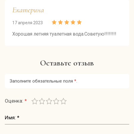
Екатерина
17 апреля 2023
Хорошая летняя туалетная вода.Советую!!!!!!!!
Оставьте отзыв
Заполните обязательные поля
*
.
Оценка:
*