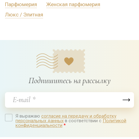
Парфюмерия
Женская парфюмерия
Люкс / Элитная
Подпишитесь на рассылку
Я выражаю
согласие на передачу и обработку
персональных данных
в соответствии с
Политикой
конфиденциальности
*