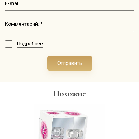
Подробнее
Отправить
Похожие