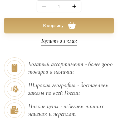
В корзину
Купить в 1 клик
Богатый ассортимент - более 3000
товаров в наличии
Широкая география - доставляем
заказы по всей России
Низкие цены - избегаем лишних
наценок и переплат