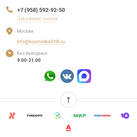
+7 (958) 592-92-50
Закажите звонок
Москва
info@kosmetika3396.ru
Без выходных
9.00-21.00